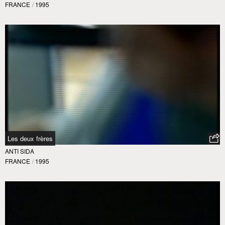
FRANCE
/
1995
Les deux frères
ANTI SIDA
FRANCE
/
1995