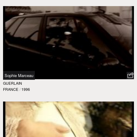
Sophie Marceau
GUERLAIN
FRANCE
/
1996