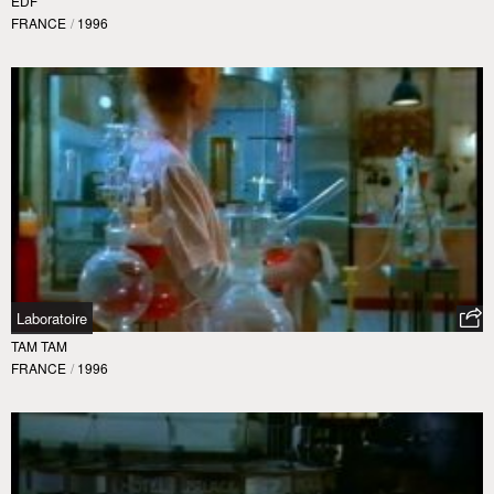
EDF
FRANCE
/
1996
Laboratoire
TAM TAM
FRANCE
/
1996