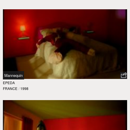
Mannequin
EPEDA
FRANCE
/
1998