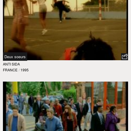
Deux soeurs
ANTI SIDA
FRANCE
/
1995