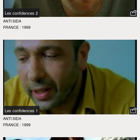
Les confidences 2
ANTI SIDA
FRANCE
/
1999
Les confidences 1
ANTI SIDA
FRANCE
/
1999