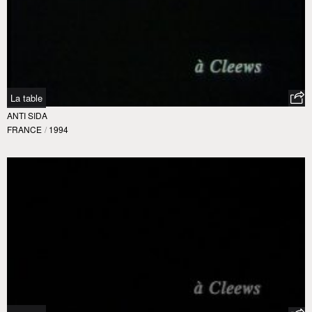
La table
ANTI SIDA
FRANCE
/
1994