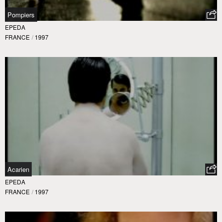
Pompiers
EPEDA
FRANCE
/
1997
Acarien
EPEDA
FRANCE
/
1997