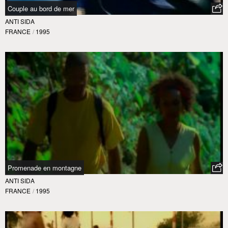
Couple au bord de mer
ANTI SIDA
FRANCE
/
1995
Promenade en montagne
ANTI SIDA
FRANCE
/
1995