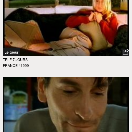
Le tueur
TÉLÉ 7 JOURS
FRANCE
/
1999