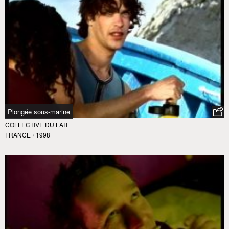
Plongée sous-marine
COLLECTIVE DU LAIT
FRANCE
/
1998