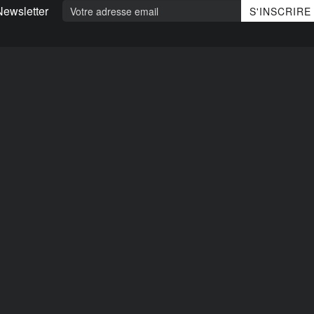
Newsletter