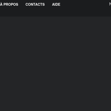
À PROPOS
CONTACTS
AIDE