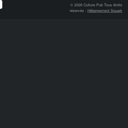
© 2026 Culture Pub Tous droits
réservés
-
Hébergement Squark