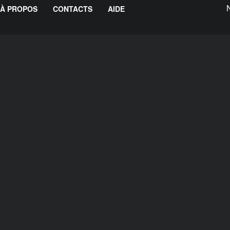
À PROPOS
CONTACTS
AIDE