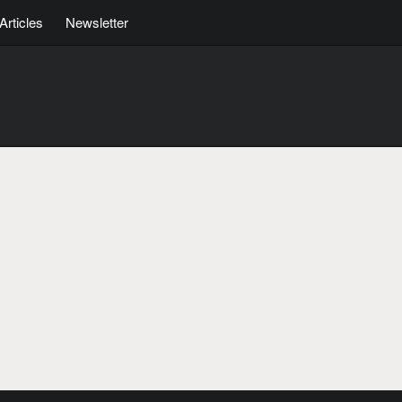
Articles
Newsletter