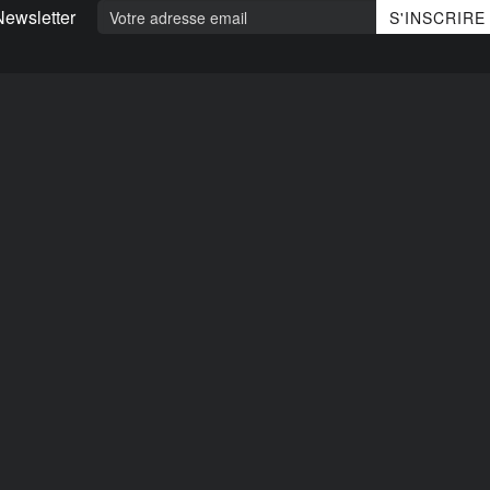
Newsletter