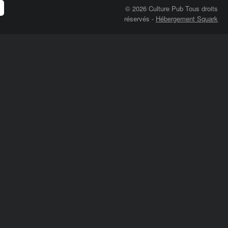
© 2026 Culture Pub Tous droits
réservés
-
Hébergement Squark