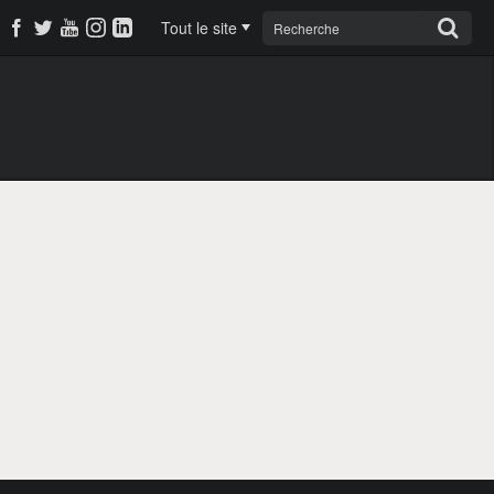
Tout le site