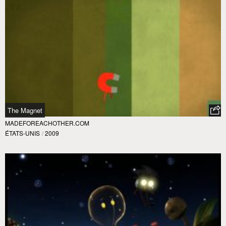
The Magnet
MADEFOREACHOTHER.COM
ÉTATS-UNIS
/
2009