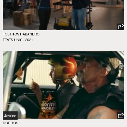
TOSTITOS HABANERO
ÉTATS-UNIS
/
2021
Joyride
DORITOS