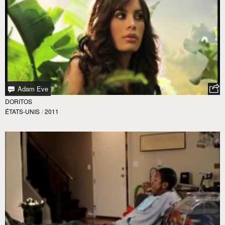
Adam Eve
DORITOS
ÉTATS-UNIS
/
2011