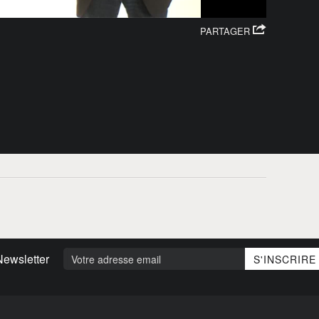
PARTAGER
Newsletter