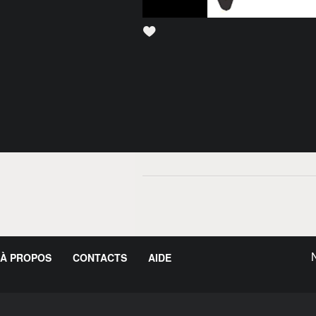
À PROPOS
CONTACTS
AIDE