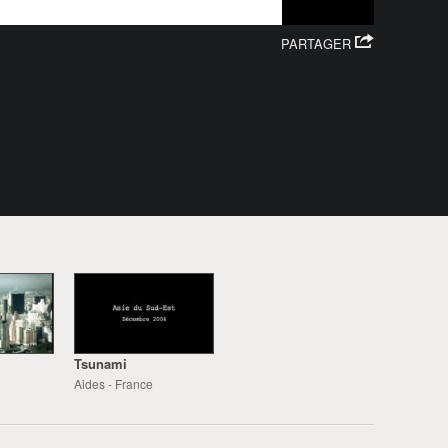
PARTAGER
Tsunami
Aides - France