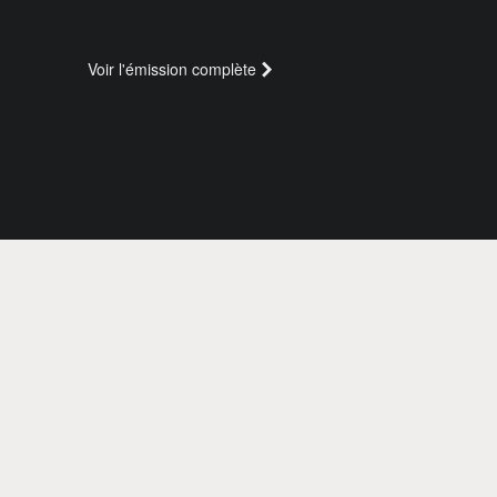
Voir l'émission complète