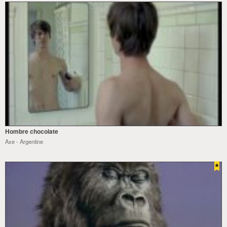
Hombre chocolate
Axe - Argentine