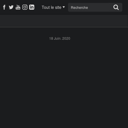
Tout le site
18 Juin. 2020