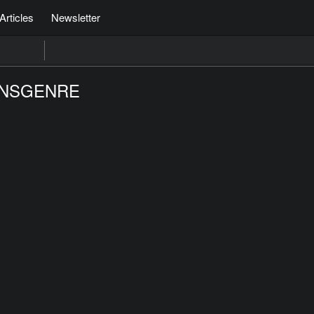
Articles
Newsletter
ANSGENRE