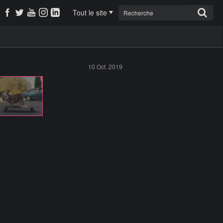
Tout le site
10 Oct. 2019