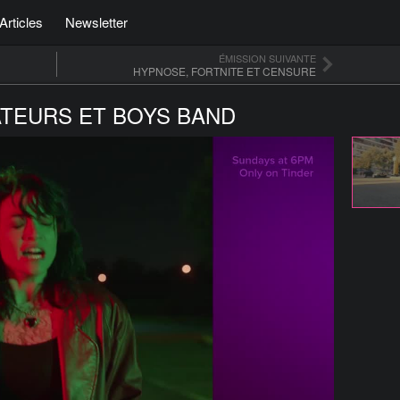
Articles
Newsletter
ÉMISSION SUIVANTE
HYPNOSE, FORTNITE ET CENSURE
ATEURS ET BOYS BAND