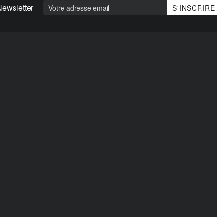
Newsletter