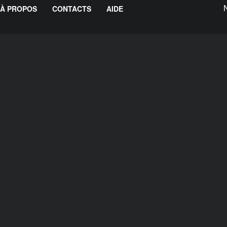
À PROPOS
CONTACTS
AIDE