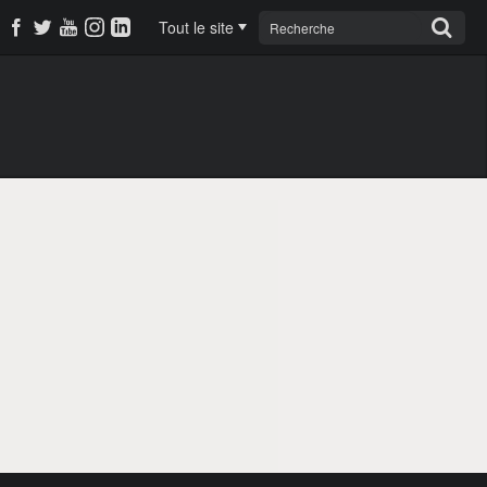
Tout le site