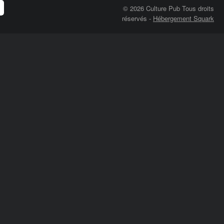
© 2026 Culture Pub Tous droits
réservés
-
Hébergement Squark