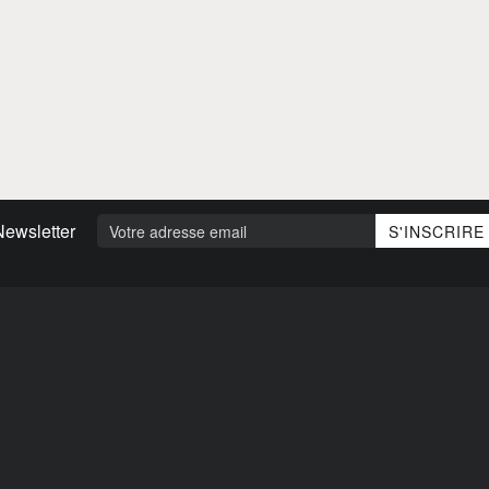
Newsletter