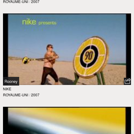
ROYAUME-UNI
/
2007
Rooney
NIKE
ROYAUME-UNI
/
2007