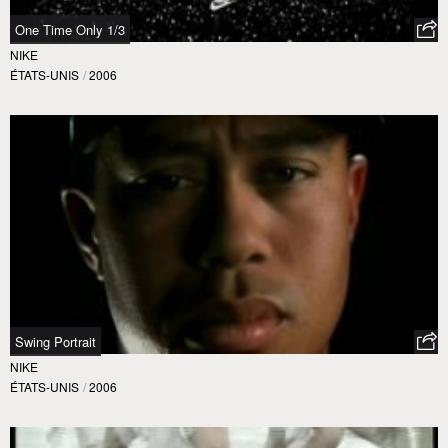
One Time Only 1/3
NIKE
ÉTATS-UNIS
/
2006
Swing Portrait
NIKE
ÉTATS-UNIS
/
2006