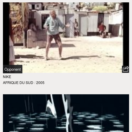
Opponent
NIKE
AFRIQUE DU SUD
/
2005