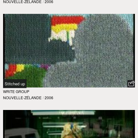
NOUVELLE-ZÉLANDE
/
2006
Stitched up
WRITE GROUP
NOUVELLE-ZÉLANDE
/
2006