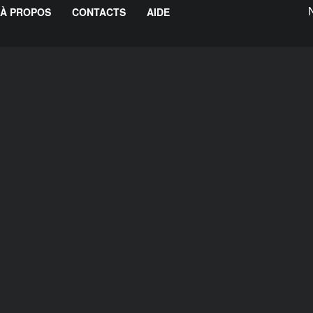
À PROPOS
CONTACTS
AIDE