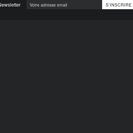
Newsletter