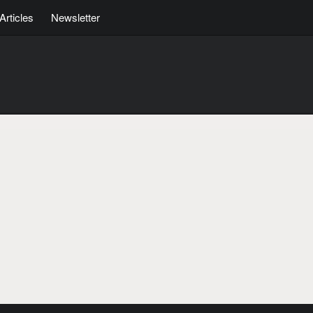
Articles
Newsletter