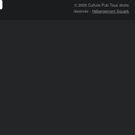
© 2026 Culture Pub Tous droits
réservés
-
Hébergement Squark