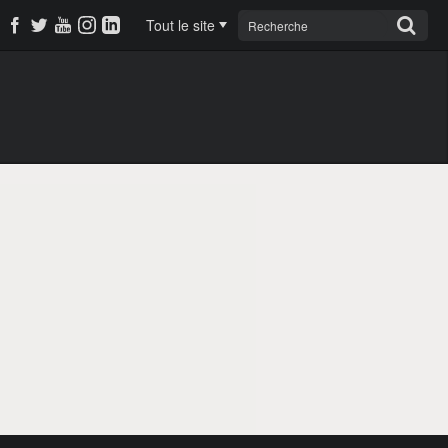
Tout le site