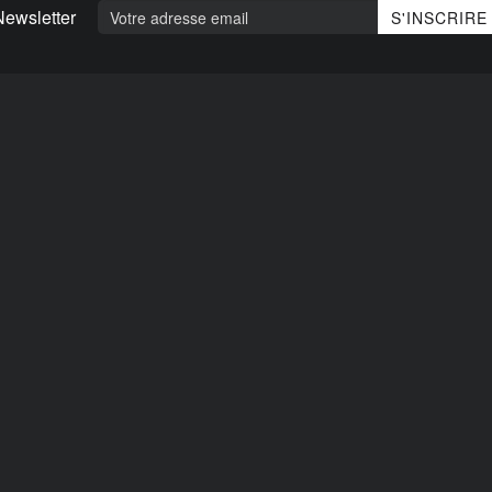
Newsletter