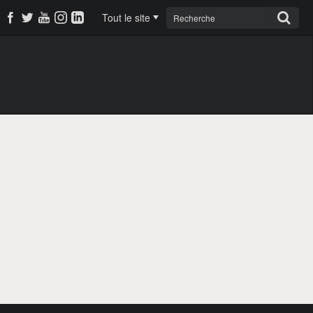
Tout le site