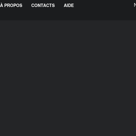
À PROPOS
CONTACTS
AIDE