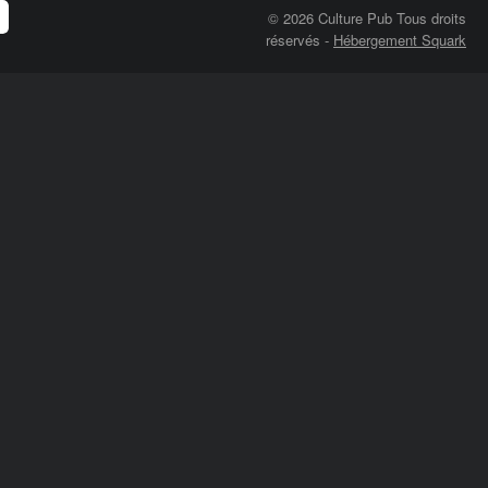
© 2026 Culture Pub Tous droits
réservés
-
Hébergement Squark