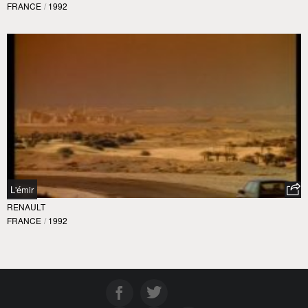
FRANCE
/
1992
L'émir
RENAULT
FRANCE
/
1992