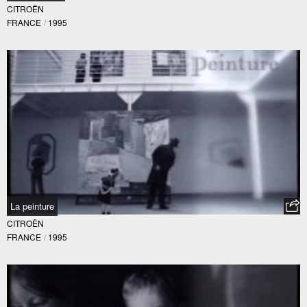
CITROËN
FRANCE
/
1995
La peinture
CITROËN
FRANCE
/
1995