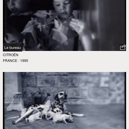
Le bureau
CITROËN
FRANCE
/
1995