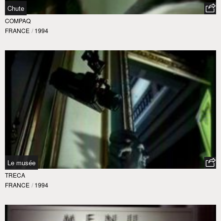
Chute
COMPAQ
FRANCE
/
1994
Le musée
TRECA
FRANCE
/
1994