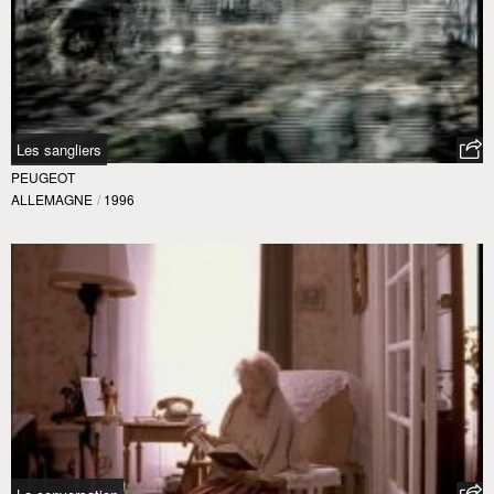
Les sangliers
PEUGEOT
ALLEMAGNE
/
1996