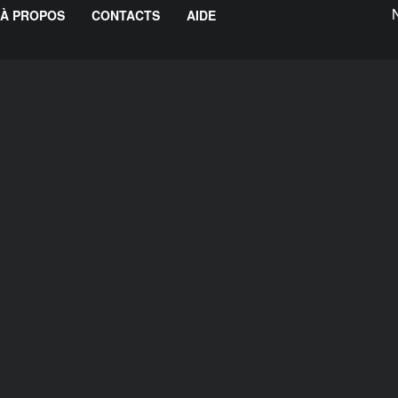
À PROPOS
CONTACTS
AIDE