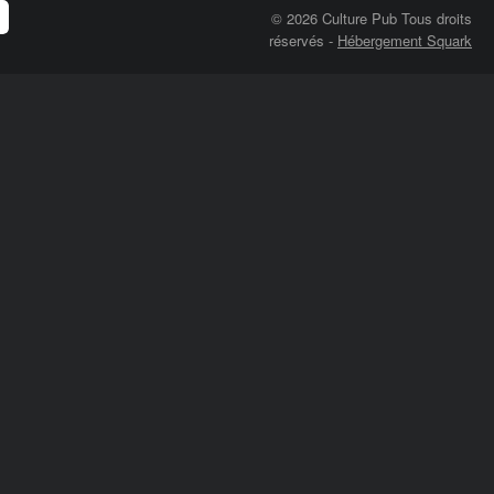
© 2026 Culture Pub Tous droits
réservés
-
Hébergement Squark