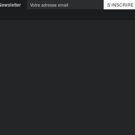
Newsletter