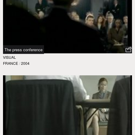
The press conference
VISUAL
FRANCE
/
2004