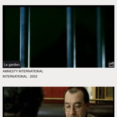
Le gardien
AMNESTY INTERNATIONAL
INTERNATIONAL
/
2003