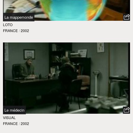
La mappemonde
LOTO
FRANCE
/
2002
Le médecin
VISUAL
FRANCE
/
2002