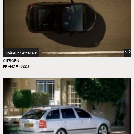
Intérieur / extérieur
CITROËN
FRANCE
/
2008