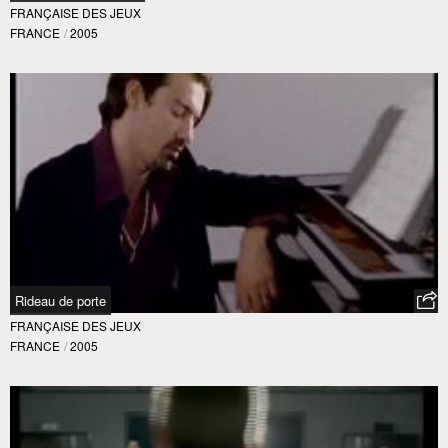
FRANÇAISE DES JEUX
FRANCE
/
2005
Rideau de porte
FRANÇAISE DES JEUX
FRANCE
/
2005