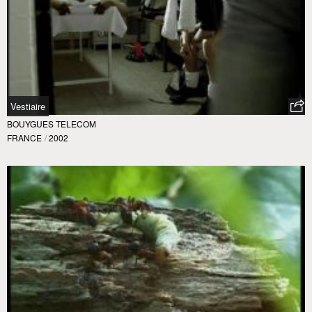
Vestiaire
BOUYGUES TELECOM
FRANCE
/
2002