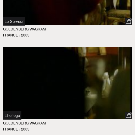
Le Serveur
GOLDENBERG WAGRAM
FRANCE
/
2003
L'horloge
GOLDENBERG WAGRAM
FRANCE
/
2003