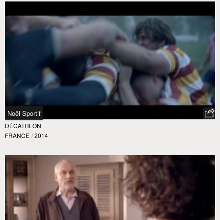
Noël Sportif
DÉCATHLON
FRANCE
/
2014