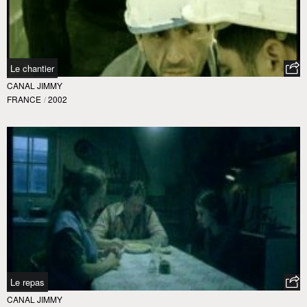
Le chantier
CANAL JIMMY
FRANCE
/
2002
Le repas
CANAL JIMMY