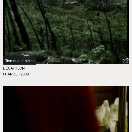
Rien que le plaisir
DÉCATHLON
FRANCE
/
2003