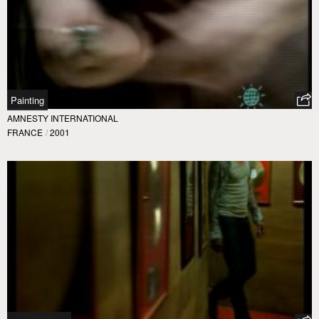
Painting
AMNESTY INTERNATIONAL
FRANCE
/
2001