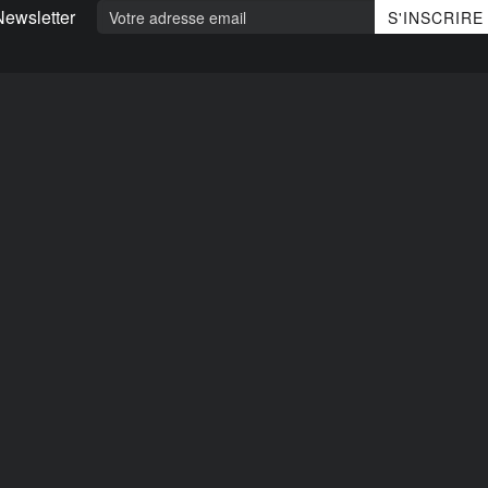
Newsletter