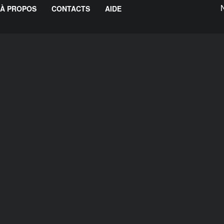
À PROPOS
CONTACTS
AIDE