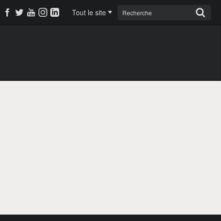
Tout le site