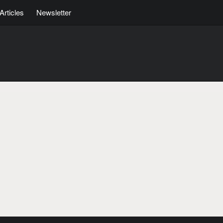
Articles
Newsletter