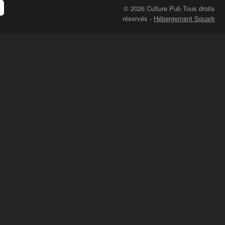
© 2026 Culture Pub Tous droits
réservés
-
Hébergement Squark