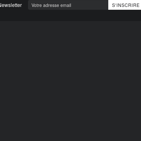
Newsletter