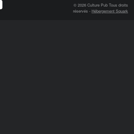
© 2026 Culture Pub Tous droits
réservés
-
Hébergement Squark