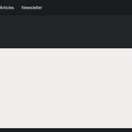
Articles
Newsletter