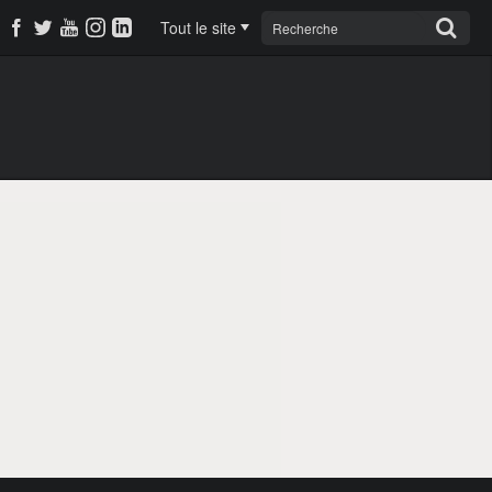
Tout le site