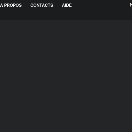
À PROPOS
CONTACTS
AIDE