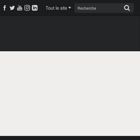
Tout le site