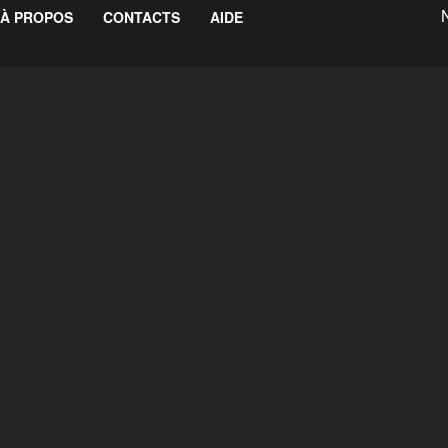
À PROPOS
CONTACTS
AIDE