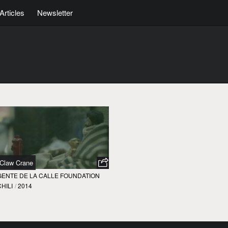
Articles
Newsletter
Claw Crane
GENTE DE LA CALLE FOUNDATION
CHILI
/
2014