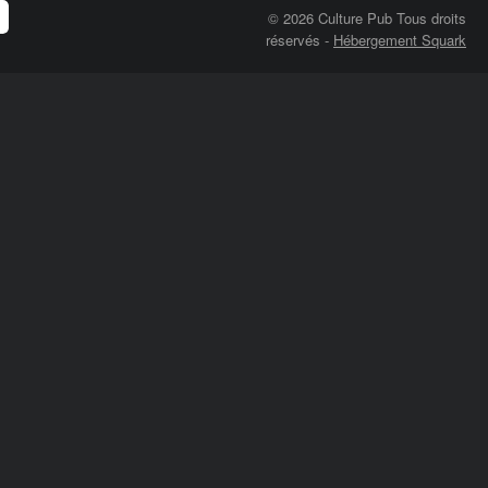
© 2026 Culture Pub Tous droits
réservés
-
Hébergement Squark