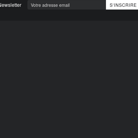
Newsletter