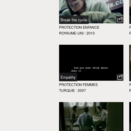
Break the cycle
PROTECTION ENFANCE
ROYAUME-UNI
/
2010
Empathy
PROTECTION FEMMES
TURQUIE
/
2007