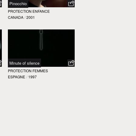
Pinocchio
PROTECTION ENFANCE
CANADA
/
2001
Minute of silence
PROTECTION FEMMES
ESPAGNE
/
1997