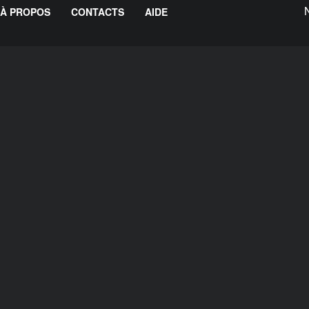
À PROPOS
CONTACTS
AIDE