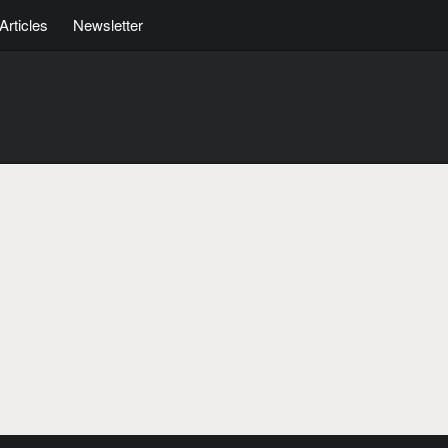
Articles
Newsletter