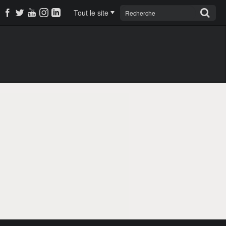
Tout le site