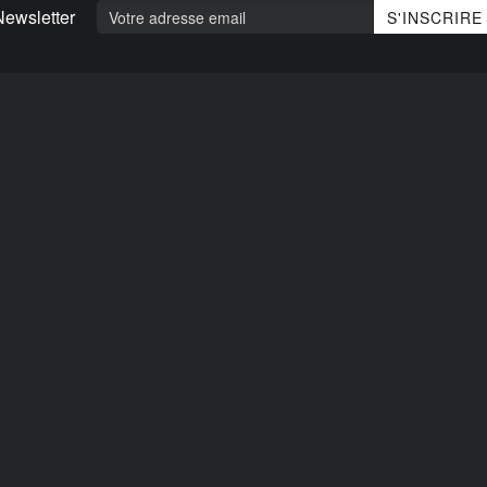
Newsletter