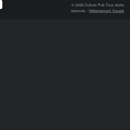
© 2026 Culture Pub Tous droits
réservés
-
Hébergement Squark