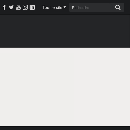
Tout le site