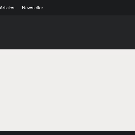
Articles
Newsletter