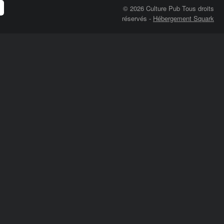
© 2026 Culture Pub Tous droits
réservés
-
Hébergement Squark