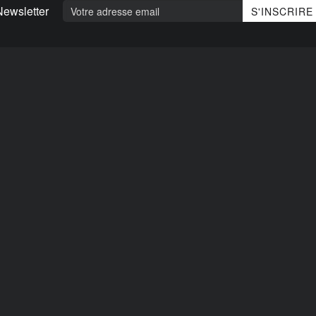
Newsletter