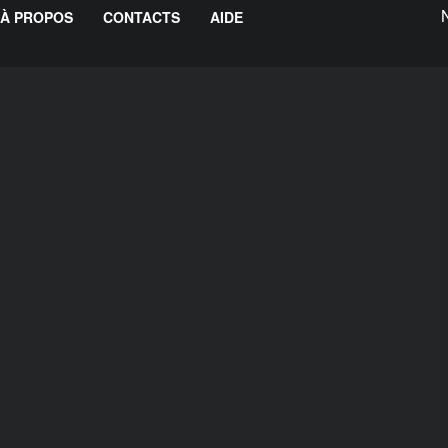
À PROPOS
CONTACTS
AIDE