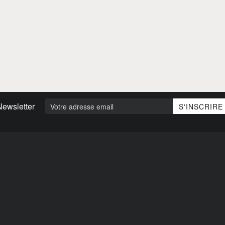
Newsletter