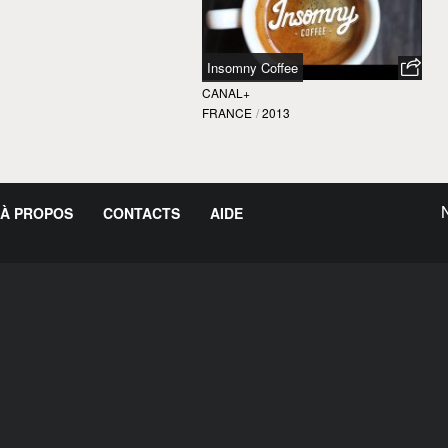
Insomny Coffee
CANAL+
FRANCE
/
2013
À PROPOS
CONTACTS
AIDE