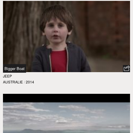
Bigger Boat
JEEP
AUSTRALIE
/
2014