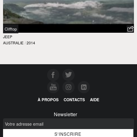
Clifftop
JEEP
AUSTRALIE
/
2014
À PROPOS
CONTACTS
AIDE
Newsletter