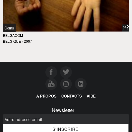
Coins
BELGACOM
BELGIQUE
/
2007
À PROPOS
CONTACTS
AIDE
Newsletter