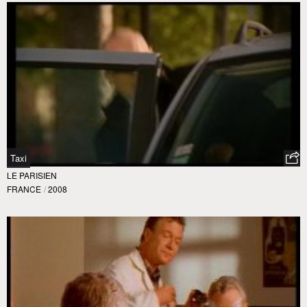
Taxi
LE PARISIEN
FRANCE
/
2008