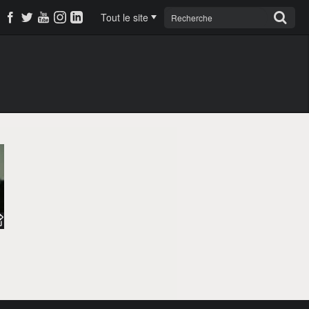
Tout le site