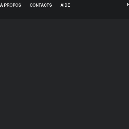
À PROPOS
CONTACTS
AIDE