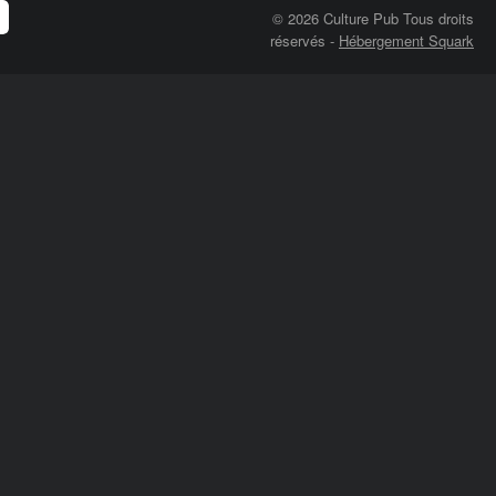
© 2026 Culture Pub Tous droits
réservés
-
Hébergement Squark