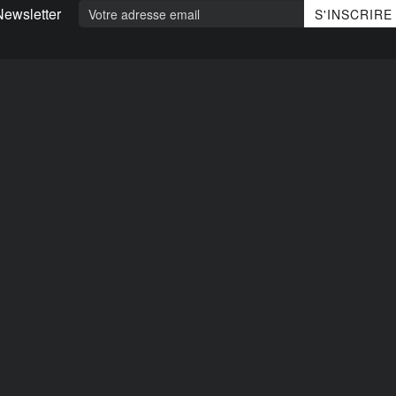
Newsletter