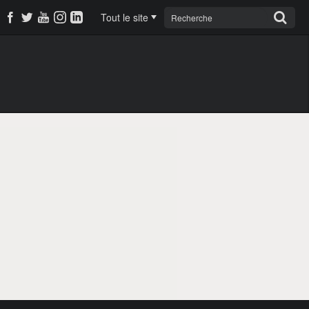
Tout le site