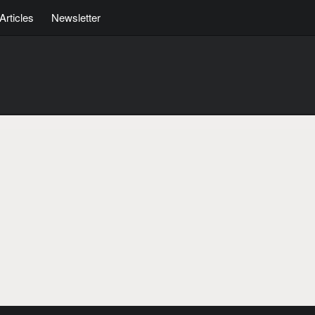
Articles
Newsletter