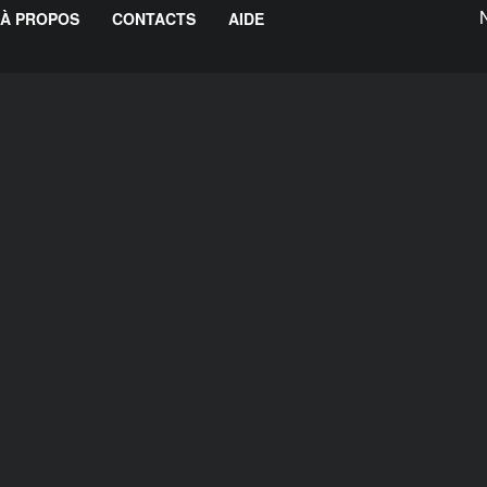
À PROPOS
CONTACTS
AIDE