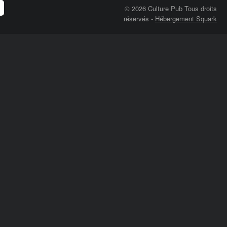
© 2026 Culture Pub Tous droits
réservés
-
Hébergement Squark