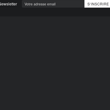
Newsletter