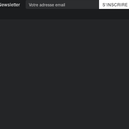
Newsletter