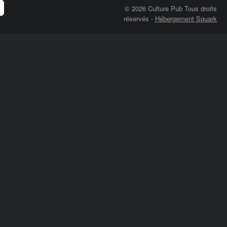
© 2026 Culture Pub Tous droits
réservés
-
Hébergement Squark