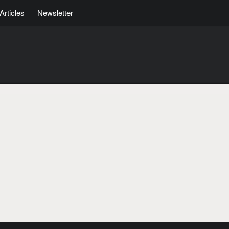
Articles
Newsletter