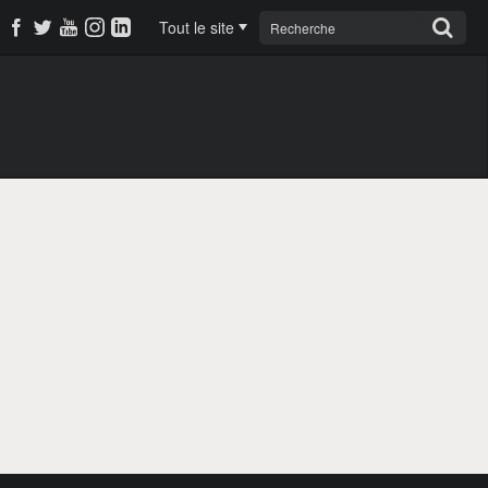
Tout le site