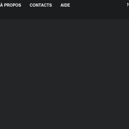
À PROPOS
CONTACTS
AIDE