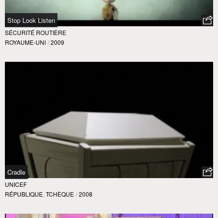
Stop Look Listen
SÉCURITÉ ROUTIÈRE
ROYAUME-UNI
/
2009
Cradle
UNICEF
RÉPUBLIQUE
,
TCHÈQUE
/
2008