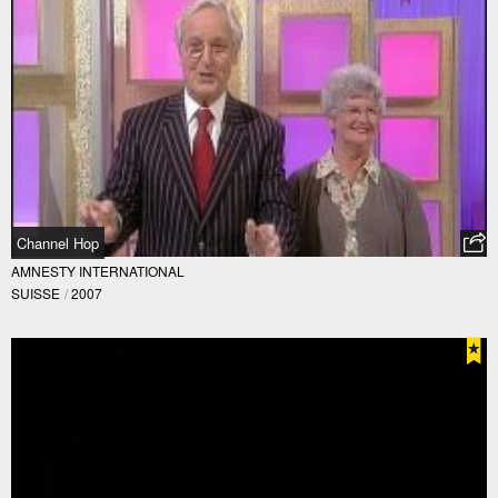
Channel Hop
AMNESTY INTERNATIONAL
SUISSE
/
2007