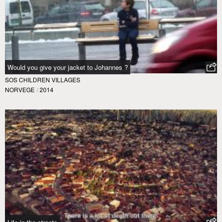
Would you give your jacket to Johannes ?
SOS CHILDREN VILLAGES
NORVEGE
/
2014