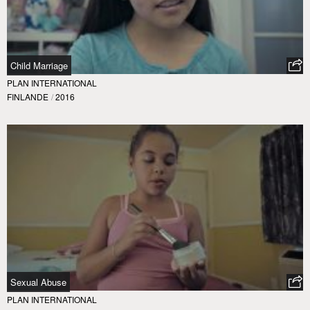
Child Marriage
PLAN INTERNATIONAL
FINLANDE
/
2016
Sexual Abuse
PLAN INTERNATIONAL