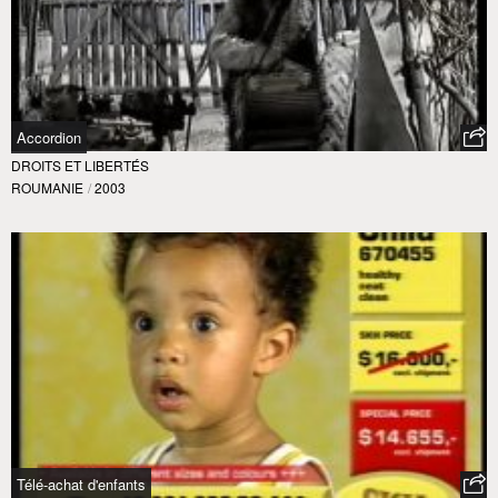
Accordion
DROITS ET LIBERTÉS
ROUMANIE
/
2003
Télé-achat d'enfants