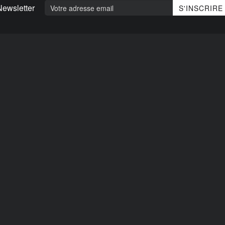
Newsletter