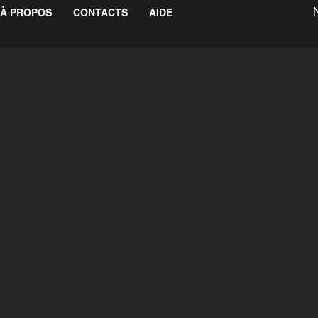
À PROPOS
CONTACTS
AIDE