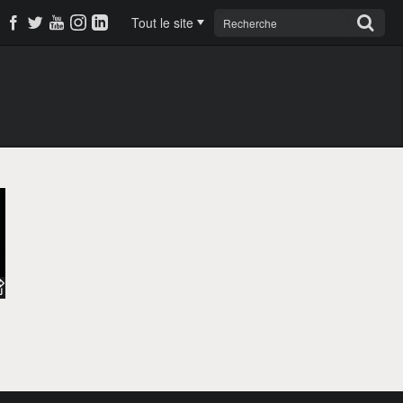
Tout le site