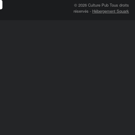
© 2026 Culture Pub Tous droits
réservés
-
Hébergement Squark