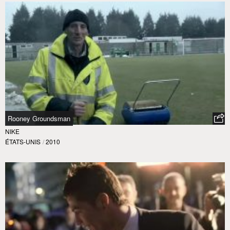
Rooney Groundsman
NIKE
ÉTATS-UNIS
/
2010