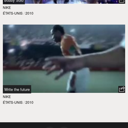
Bobby Solo
NIKE
ÉTATS-UNIS
/
2010
Write the future
NIKE
ÉTATS-UNIS
/
2010