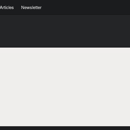
Articles
Newsletter