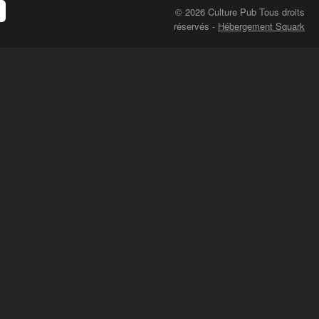
© 2026 Culture Pub Tous droits
réservés
-
Hébergement Squark