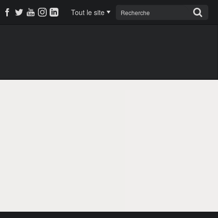
Tout le site