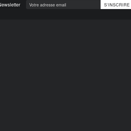
Newsletter