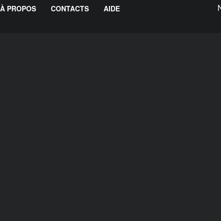
À PROPOS
CONTACTS
AIDE