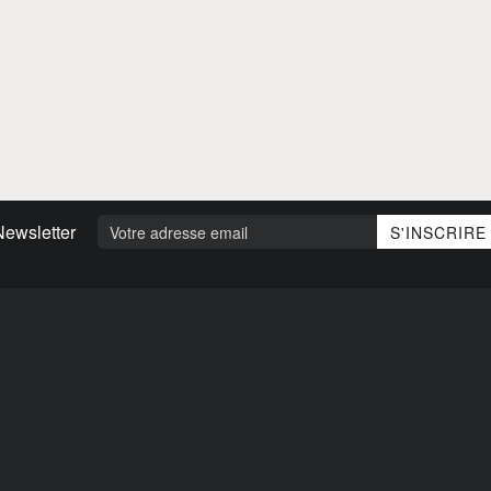
Newsletter