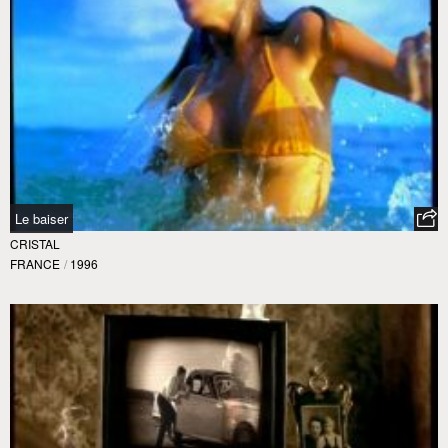
Le baiser
CRISTAL
FRANCE
/
1996