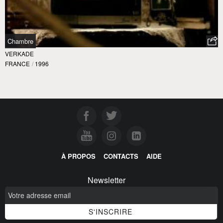
Chambre
VERKADE
FRANCE
/
1996
À PROPOS
CONTACTS
AIDE
Newsletter