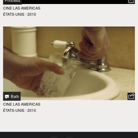
Princess
CINE LAS AMERICAS
ÉTATS-UNIS
/
2010
Bath
CINE LAS AMERICAS
ÉTATS-UNIS
/
2010