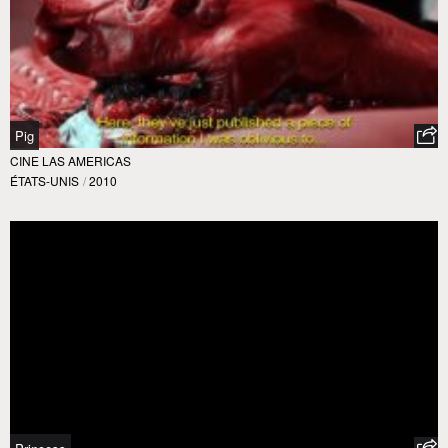
Pig
CINE LAS AMERICAS
ÉTATS-UNIS
/
2010