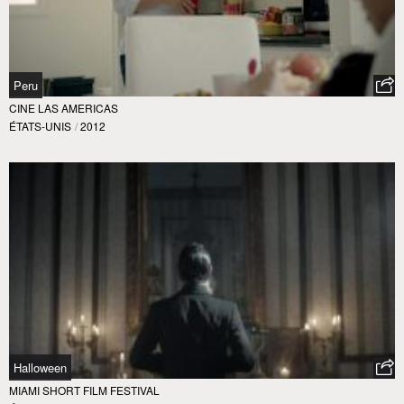
Peru
CINE LAS AMERICAS
ÉTATS-UNIS
/
2012
Halloween
MIAMI SHORT FILM FESTIVAL