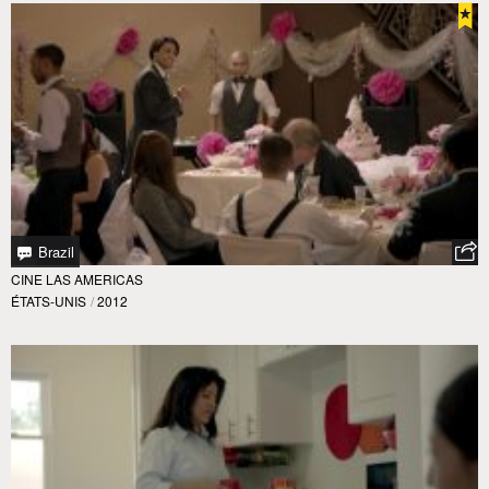
Brazil
CINE LAS AMERICAS
ÉTATS-UNIS
/
2012