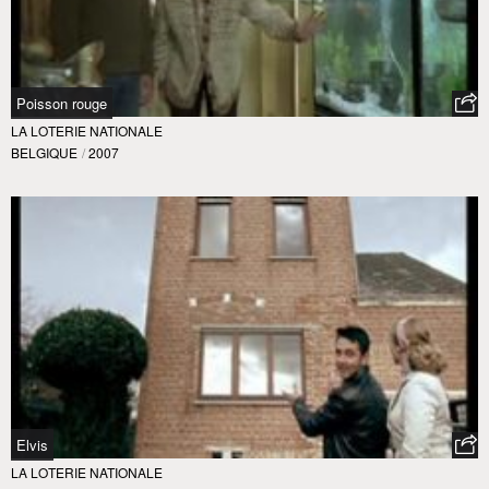
Poisson rouge
LA LOTERIE NATIONALE
BELGIQUE
/
2007
Elvis
LA LOTERIE NATIONALE