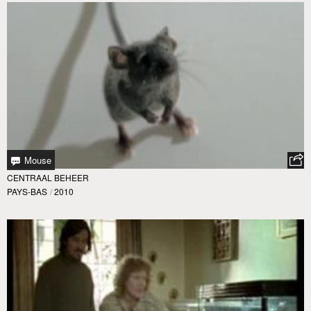
Mouse
CENTRAAL BEHEER
PAYS-BAS
/
2010