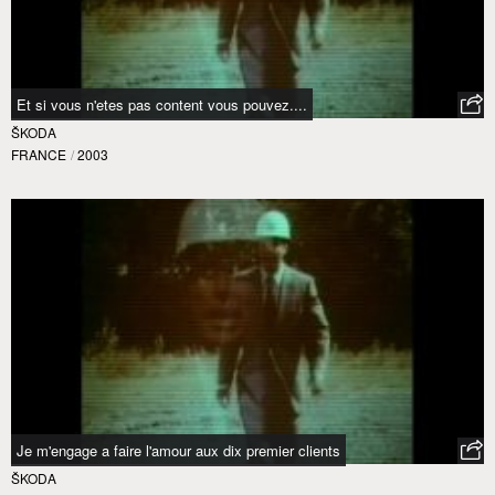
Et si vous n'etes pas content vous pouvez....
ŠKODA
FRANCE
/
2003
Je m'engage a faire l'amour aux dix premier clients
ŠKODA