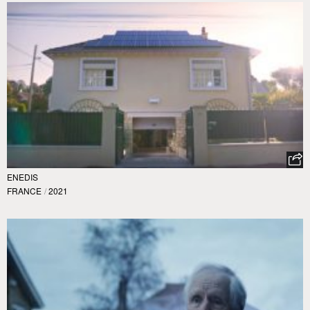
ENEDIS
FRANCE
/
2021