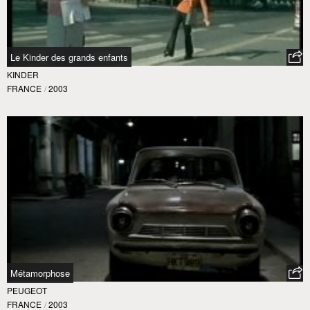
Le Kinder des grands enfants
KINDER
FRANCE
/
2003
Métamorphose
PEUGEOT
FRANCE
/
2003