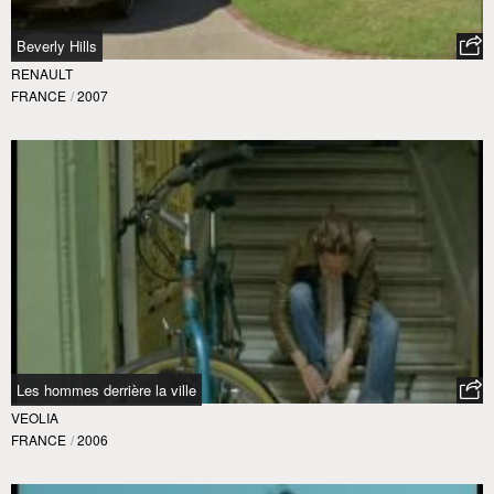
Beverly Hills
RENAULT
FRANCE
/
2007
Les hommes derrière la ville
VEOLIA
FRANCE
/
2006