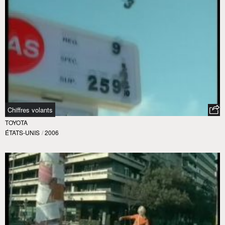
Chiffres volants
TOYOTA
ÉTATS-UNIS
/
2006