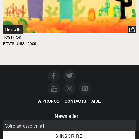
Firesprite
TOSTITOS
ÉTATS-UNIS
/
2009
À PROPOS
CONTACTS
AIDE
Newsletter