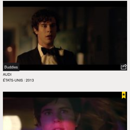
Buddies
AUDI
ÉTATS-UNIS
/
2013