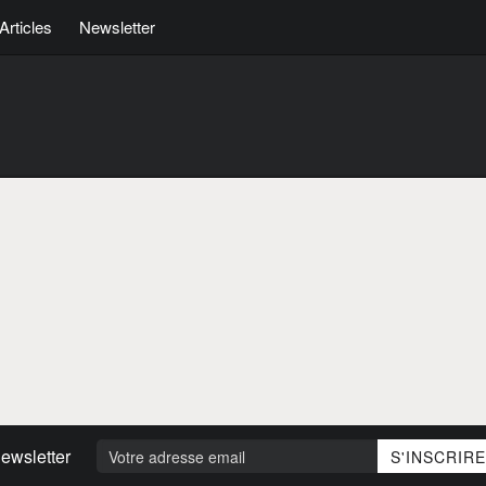
Articles
Newsletter
ewsletter