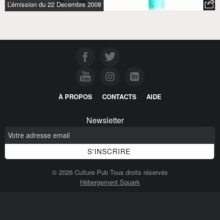
L’émission du 22 Decembre 2008
À PROPOS
CONTACTS
AIDE
Newsletter
© 2026 Culture Pub Tous droits réservés
Hébergement Squark