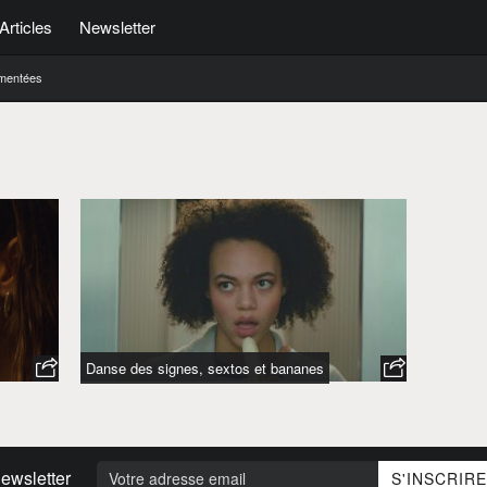
Articles
Newsletter
mentées
Danse des signes, sextos et bananes
ewsletter