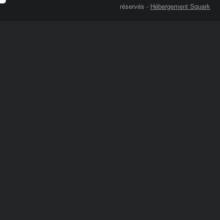
réservés
-
Hébergement Squark