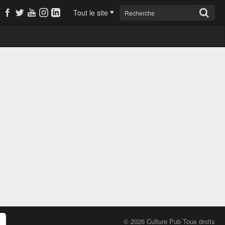
Tout le site
© 2026 Culture Pub Tous droits