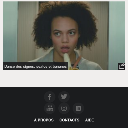
Danse des signes, sextos et bananes
À PROPOS
CONTACTS
AIDE