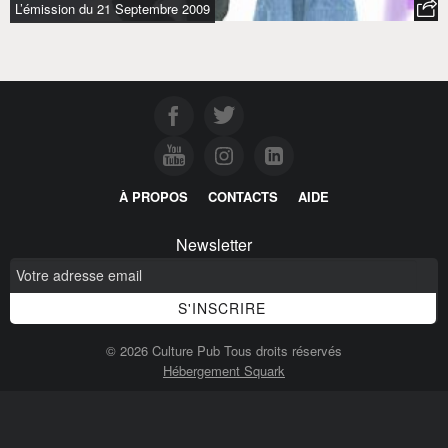
L’émission du 21 Septembre 2009
À PROPOS
CONTACTS
AIDE
Newsletter
© 2026 Culture Pub Tous droits réservés
Hébergement Squark