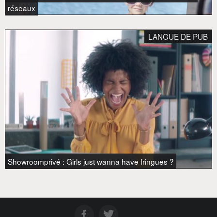
réseaux
LANGUE DE PUB
Showroomprivé : Girls just wanna have fringues ?