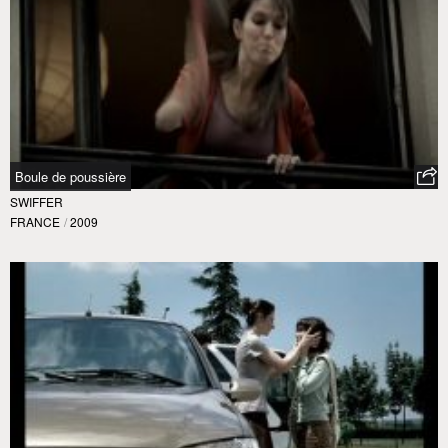
Boule de poussière
SWIFFER
FRANCE
/
2009