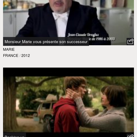
Monsieur Marie vous présente son successeur
MARIE
FRANCE
/
2012