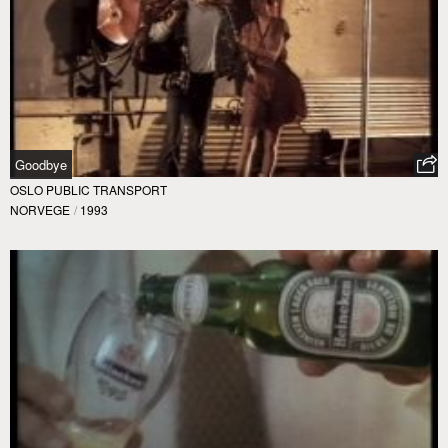
Goodbye
OSLO PUBLIC TRANSPORT
NORVEGE
/
1993